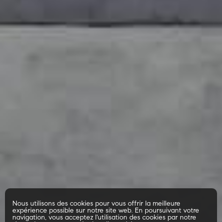
Nous utilisons des cookies pour vous offrir la meilleure
expérience possible sur notre site web. En poursuivant votre
navigation, vous acceptez l'utilisation des cookies par notre