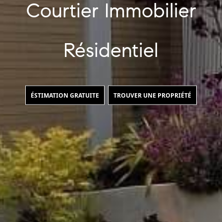
Courtier Immobilier
Résidentiel
ÉSTIMATION GRATUITE
TROUVER UNE PROPRIÉTÉ