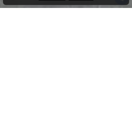
Avantages CELIAPP