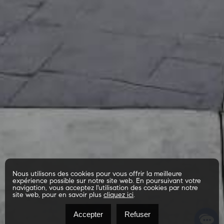
Nous utilisons des cookies pour vous offrir la meilleure
expérience possible sur notre site web. En poursuivant votre
navigation, vous acceptez l'utilisation des cookies par notre
site web, pour en savoir plus
cliquez ici
.
Accepter
Refuser